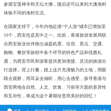
参观宝莲禅寺和天坛大佛，随后还可以来到大澳渔村
体验不同的渔村生活。
在国家支持下，今年内地赴港“个人游”城市已增加至
59个，西安也是其中之一。此前，香港旅游发展局联
合西安旅业伙伴推出涵盖机票、住宿、景点、交通、
购物、餐饮等旅程中各个环节的特色产品和优惠礼
遇，为西安市民和游客提供更加便捷、灵活的旅游出
行选择。背上行囊，踏上这片充满魅力的土地，用眼
睛去观察，用耳朵去倾听，用心去感受，探寻香港与
西安两地在自然、人文、饮食、习俗等方面的差异性
和互补性，将成为这个暑期珍贵而美好的回忆！