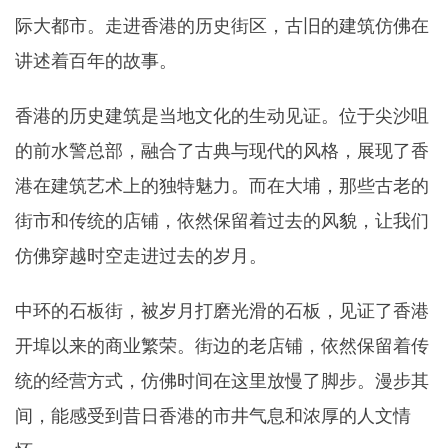
际大都市。走进香港的历史街区，古旧的建筑仿佛在
讲述着百年的故事。
香港的历史建筑是当地文化的生动见证。位于尖沙咀
的前水警总部，融合了古典与现代的风格，展现了香
港在建筑艺术上的独特魅力。而在大埔，那些古老的
街市和传统的店铺，依然保留着过去的风貌，让我们
仿佛穿越时空走进过去的岁月。
中环的石板街，被岁月打磨光滑的石板，见证了香港
开埠以来的商业繁荣。街边的老店铺，依然保留着传
统的经营方式，仿佛时间在这里放慢了脚步。漫步其
间，能感受到昔日香港的市井气息和浓厚的人文情