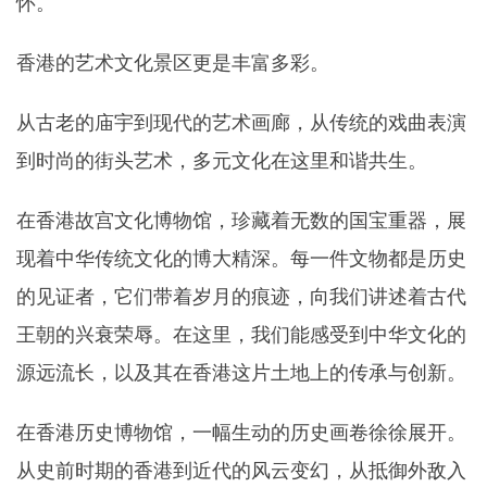
怀。
香港的艺术文化景区更是丰富多彩。
从古老的庙宇到现代的艺术画廊，从传统的戏曲表演
到时尚的街头艺术，多元文化在这里和谐共生。
在香港故宫文化博物馆，珍藏着无数的国宝重器，展
现着中华传统文化的博大精深。每一件文物都是历史
的见证者，它们带着岁月的痕迹，向我们讲述着古代
王朝的兴衰荣辱。在这里，我们能感受到中华文化的
源远流长，以及其在香港这片土地上的传承与创新。
在香港历史博物馆，一幅生动的历史画卷徐徐展开。
从史前时期的香港到近代的风云变幻，从抵御外敌入