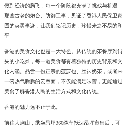
侵到经济的腾飞，每一个阶段都充满了挑战与机遇。
那些古老的炮台、防御工事，见证了香港人民保卫家
园的英勇事迹，让我们铭记历史，珍惜来之不易的和
平。
香港的美食文化也是一大特色。从传统的茶餐厅到街
头的小吃摊，每一道美食都有着独特的历史背景和文
化内涵。品尝一份正宗的菠萝包、丝袜奶茶，或者来
一碗热气腾腾的云吞面，不仅能满足味蕾，更能通过
美食了解香港人民的生活方式和文化传统。
香港的魅力远不止于此。
前往大屿山，乘坐昂坪360缆车抵达昂坪市集后，可