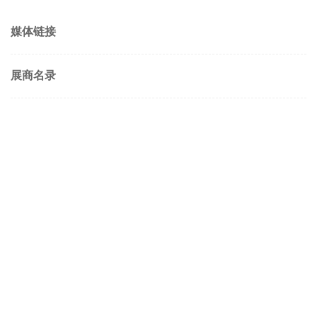
媒体链接
展商名录