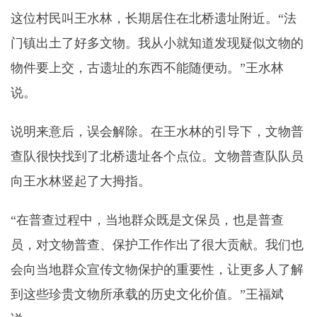
这位村民叫王水林，长期居住在北桥遗址附近。“法
门镇出土了好多文物。我从小就知道发现疑似文物的
物件要上交，古遗址的东西不能随便动。”王水林
说。
说明来意后，误会解除。在王水林的引导下，文物普
查队很快找到了北桥遗址各个点位。文物普查队队员
向王水林竖起了大拇指。
“在普查过程中，当地群众既是文保员，也是普查
员，对文物普查、保护工作作出了很大贡献。我们也
会向当地群众宣传文物保护的重要性，让更多人了解
到这些珍贵文物所承载的历史文化价值。”王福斌