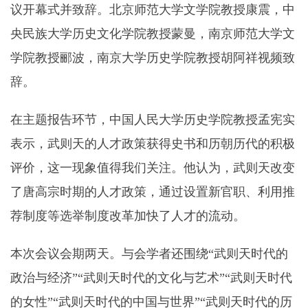
议开幕式并致辞。北京师范大学文学院教授康震，中
央民族大学历史文化学院教授蒙曼，南京师范大学文
学院教授郦波，南京大学历史学院教授胡阿祥视频致
辞。
在主题报告环节，中国人民大学历史学院教授孟宪实
表示，武则天的人才政策获得史书和历朝历代的积极
评价，这一现象值得我们关注。他认为，武则天改变
了唐高宗时期的人才政策，通过设置新官职、利用推
荐制度等选举制度改革加快了人才的流动。
本次会议会期两天。与会学者还围绕“武则天时代的
政治与经济”“武则天时代的文化与艺术”“武则天时代
的女性”“武则天时代的中国与世界”“武则天时代的历