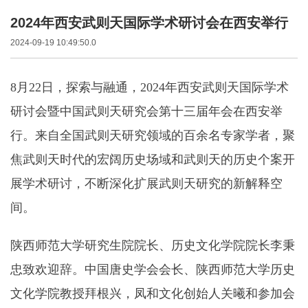
2024年西安武则天国际学术研讨会在西安举行
2024-09-19 10:49:50.0
8月22日，探索与融通，2024年西安武则天国际学术
研讨会暨中国武则天研究会第十三届年会在西安举
行。来自全国武则天研究领域的百余名专家学者，聚
焦武则天时代的宏阔历史场域和武则天的历史个案开
展学术研讨，不断深化扩展武则天研究的新解释空
间。
陕西师范大学研究生院院长、历史文化学院院长李秉
忠致欢迎辞。中国唐史学会会长、陕西师范大学历史
文化学院教授拜根兴，凤和文化创始人关曦和参加会